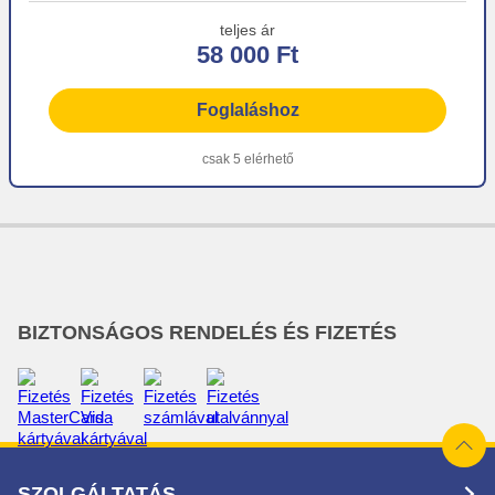
teljes ár
58 000 Ft
Foglaláshoz
csak 5 elérhető
BIZTONSÁGOS RENDELÉS ÉS FIZETÉS
SZOLGÁLTATÁS