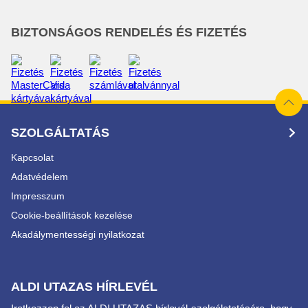
BIZTONSÁGOS RENDELÉS ÉS FIZETÉS
SZOLGÁLTATÁS
Kapcsolat
Adatvédelem
Impresszum
Cookie-beállítások kezelése
Akadálymentességi nyilatkozat
ALDI UTAZAS HÍRLEVÉL