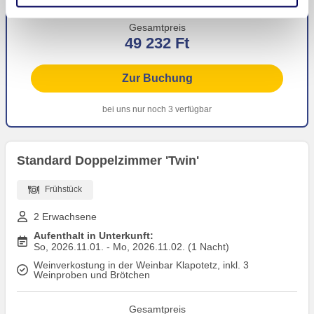
Gesamtpreis
49 232 Ft
Zur Buchung
bei uns nur noch 3 verfügbar
Standard Doppelzimmer 'Twin'
Frühstück
2 Erwachsene
Aufenthalt in Unterkunft:
So, 2026.11.01. - Mo, 2026.11.02. (1 Nacht)
Weinverkostung in der Weinbar Klapotetz, inkl. 3
Weinproben und Brötchen
Gesamtpreis