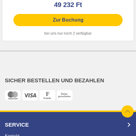
49 232 Ft
Zur Buchung
bei uns nur noch 2 verfügbar
SICHER BESTELLEN UND BEZAHLEN
SERVICE
Kontakt