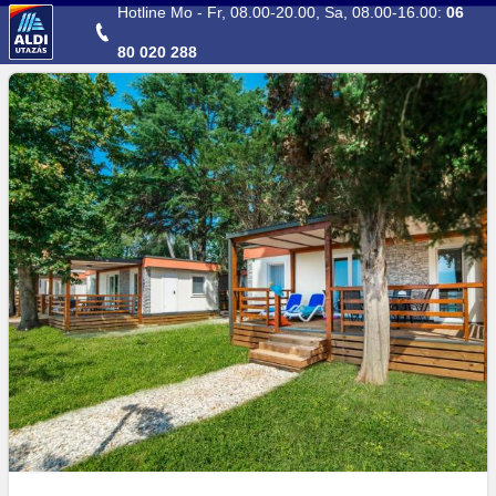
Direkt zum Hauptinhalt
Hotline Mo - Fr, 08.00-20.00, Sa, 08.00-16.00:
06
80 020 288