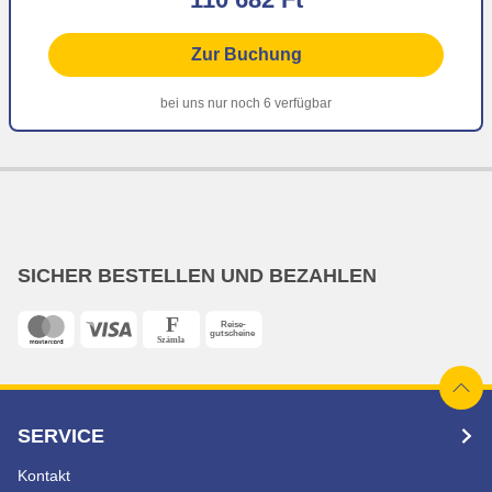
Zur Buchung
bei uns nur noch 6 verfügbar
SICHER BESTELLEN UND BEZAHLEN
SERVICE
Kontakt