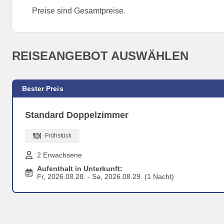
Preise sind Gesamtpreise.
REISEANGEBOT AUSWÄHLEN
Bester Preis
Standard Doppelzimmer
Frühstück
2 Erwachsene
Aufenthalt in Unterkunft:
Fr, 2026.08.28. - Sa, 2026.08.29. (1 Nacht)