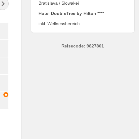
Bratislava / Slowakei
Hotel DoubleTree by Hilton ****
inkl. Wellnessbereich
Reisecode: 9827801